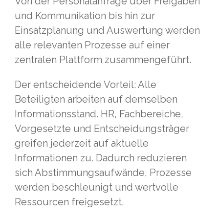
Von der Personalanfrage über Freigaben
und Kommunikation bis hin zur
Einsatzplanung und Auswertung werden
alle relevanten Prozesse auf einer
zentralen Plattform zusammengeführt.
Der entscheidende Vorteil: Alle
Beteiligten arbeiten auf demselben
Informationsstand. HR, Fachbereiche,
Vorgesetzte und Entscheidungsträger
greifen jederzeit auf aktuelle
Informationen zu. Dadurch reduzieren
sich Abstimmungsaufwände, Prozesse
werden beschleunigt und wertvolle
Ressourcen freigesetzt.