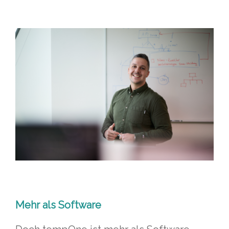
Mehr als Software