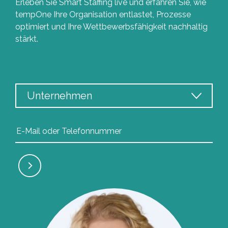
Erleben Sie Smart Staffing live und erfahren Sie, wie
tempOne Ihre Organisation entlastet, Prozesse
optimiert und Ihre Wettbewerbsfähigkeit nachhaltig
stärkt.