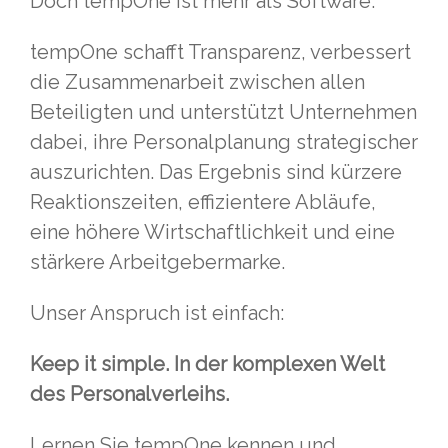
Doch tempOne ist mehr als Software.
tempOne schafft Transparenz, verbessert
die Zusammenarbeit zwischen allen
Beteiligten und unterstützt Unternehmen
dabei, ihre Personalplanung strategischer
auszurichten. Das Ergebnis sind kürzere
Reaktionszeiten, effizientere Abläufe,
eine höhere Wirtschaftlichkeit und eine
stärkere Arbeitgebermarke.
Unser Anspruch ist einfach:
Keep it simple. In der komplexen Welt
des Personalverleihs.
Lernen Sie tempOne kennen und