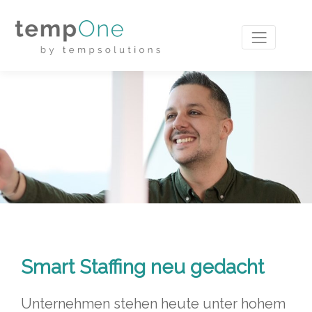
Smart Staffing neu gedacht
Unternehmen stehen heute unter hohem