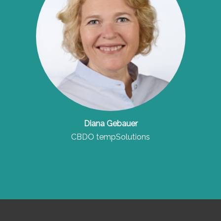
Diana Gebauer
CBDO tempSolutions