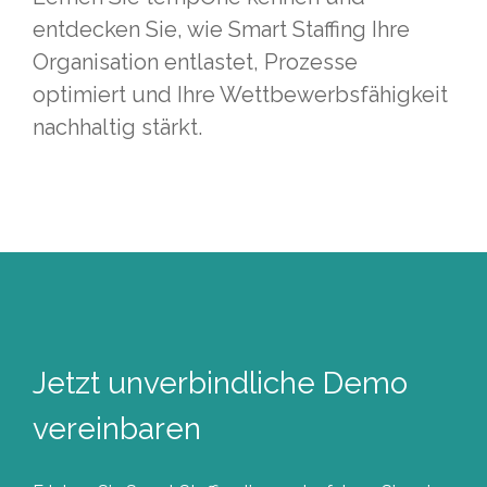
entdecken Sie, wie Smart Staffing Ihre
Organisation entlastet, Prozesse
optimiert und Ihre Wettbewerbsfähigkeit
nachhaltig stärkt.
Jetzt unverbindliche Demo
vereinbaren