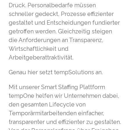
Druck. Personalbedarfe müssen
schneller gedeckt, Prozesse effizienter
gestaltet und Entscheidungen fundierter
getroffen werden. Gleichzeitig steigen
die Anforderungen an Transparenz,
Wirtschaftlichkeit und
Arbeitgeberattraktivität.
Genau hier setzt tempSolutions an.
Mit unserer Smart Staffing Plattform
tempOne helfen wir Unternehmen dabei,
den gesamten Lifecycle von
Temporärmitarbeitenden einfacher,
transparenter und effizienter zu gestalten.